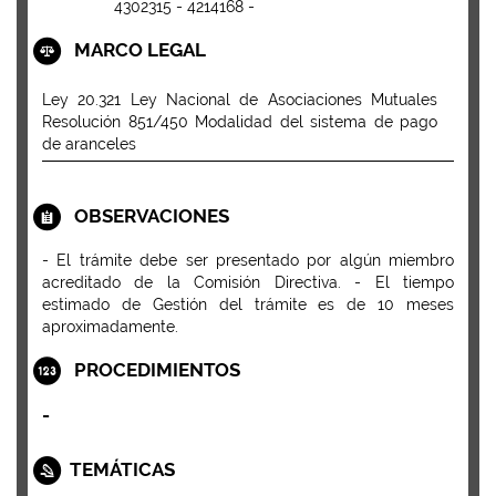
4302315 - 4214168 -
MARCO LEGAL
Ley 20.321 Ley Nacional de Asociaciones Mutuales
Resolución 851/450 Modalidad del sistema de pago
de aranceles
OBSERVACIONES
- El trámite debe ser presentado por algún miembro
acreditado de la Comisión Directiva. - El tiempo
estimado de Gestión del trámite es de 10 meses
aproximadamente.
PROCEDIMIENTOS
-
TEMÁTICAS