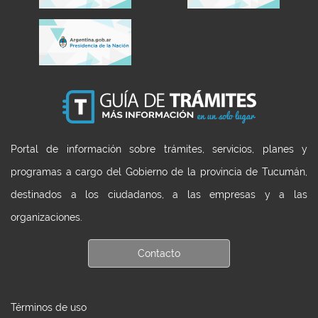
Portal de información sobre trámites, servicios, planes y
programas a cargo del Gobierno de la provincia de Tucumán,
destinados a los ciudadanos, a las empresas y a las
organizaciones.
Contacto
Términos de uso