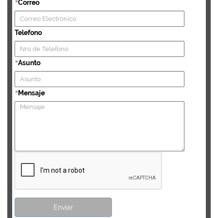
Correo
*
Telefono
Asunto
*
Mensaje
*