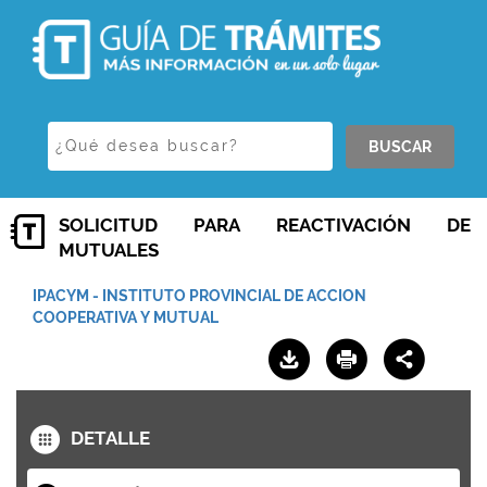
BUSCAR
SOLICITUD PARA REACTIVACIÓN DE
MUTUALES
IPACYM - INSTITUTO PROVINCIAL DE ACCION
COOPERATIVA Y MUTUAL
DETALLE