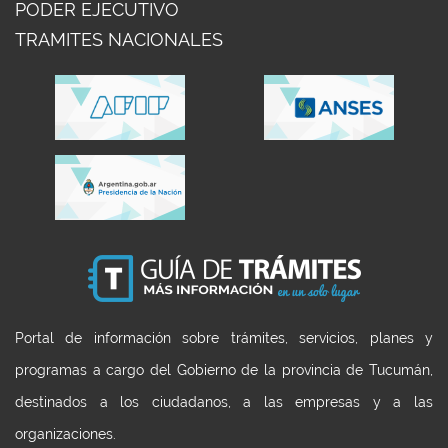
PODER EJECUTIVO
TRAMITES NACIONALES
Portal de información sobre trámites, servicios, planes y
programas a cargo del Gobierno de la provincia de Tucumán,
destinados a los ciudadanos, a las empresas y a las
organizaciones.