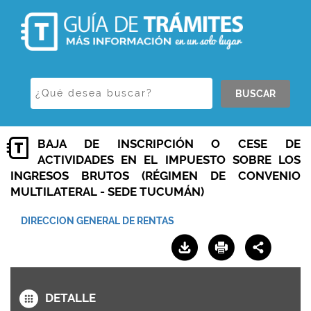
BUSCAR
BAJA DE INSCRIPCIÓN O CESE DE
ACTIVIDADES EN EL IMPUESTO SOBRE LOS
INGRESOS BRUTOS (RÉGIMEN DE CONVENIO
MULTILATERAL - SEDE TUCUMÁN)
DIRECCION GENERAL DE RENTAS
DETALLE