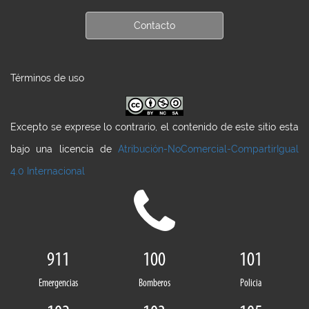
Contacto
Términos de uso
Excepto se exprese lo contrario, el contenido de este sitio esta
bajo una licencia de
Atribución-NoComercial-CompartirIgual
4.0 Internacional
911
100
101
Emergencias
Bomberos
Policia