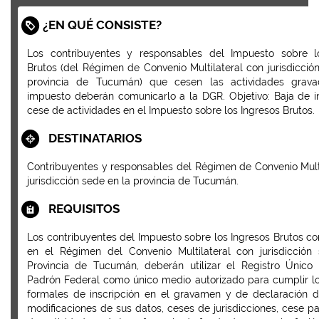
¿EN QUÉ CONSISTE?
Los contribuyentes y responsables del Impuesto sobre l
Brutos (del Régimen de Convenio Multilateral con jurisdicció
provincia de Tucumán) que cesen las actividades grava
impuesto deberán comunicarlo a la DGR. Objetivo: Baja de i
cese de actividades en el Impuesto sobre los Ingresos Brutos.
DESTINATARIOS
Contribuyentes y responsables del Régimen de Convenio Mult
jurisdicción sede en la provincia de Tucumán.
REQUISITOS
Los contribuyentes del Impuesto sobre los Ingresos Brutos 
en el Régimen del Convenio Multilateral con jurisdicción
Provincia de Tucumán, deberán utilizar el Registro Único T
Padrón Federal como único medio autorizado para cumplir lo
formales de inscripción en el gravamen y de declaración d
modificaciones de sus datos, ceses de jurisdicciones, cese par