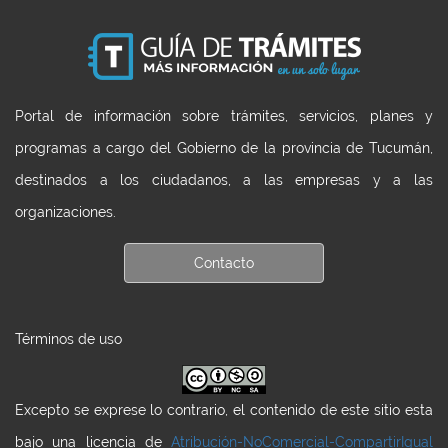
Portal de información sobre trámites, servicios, planes y
programas a cargo del Gobierno de la provincia de Tucumán,
destinados a los ciudadanos, a las empresas y a las
organizaciones.
Contacto
Términos de uso
Excepto se exprese lo contrario, el contenido de este sitio esta
bajo una licencia de
Atribución-NoComercial-CompartirIgual