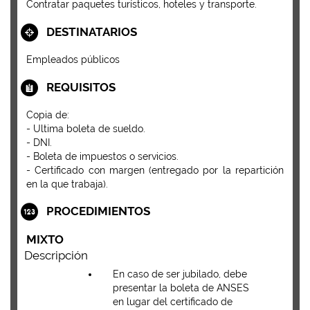
Contratar paquetes turísticos, hoteles y transporte.
DESTINATARIOS
Empleados públicos
REQUISITOS
Copia de:
- Ultima boleta de sueldo.
- DNI.
- Boleta de impuestos o servicios.
- Certificado con margen (entregado por la repartición
en la que trabaja).
PROCEDIMIENTOS
MIXTO
Descripción
En caso de ser jubilado, debe
presentar la boleta de ANSES
en lugar del certificado de