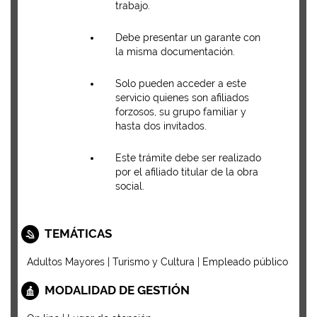
trabajo.
Debe presentar un garante con
la misma documentación.
Solo pueden acceder a este
servicio quienes son afiliados
forzosos, su grupo familiar y
hasta dos invitados.
Este trámite debe ser realizado
por el afiliado titular de la obra
social.
TEMÁTICAS
Adultos Mayores | Turismo y Cultura | Empleado público
MODALIDAD DE GESTIÓN