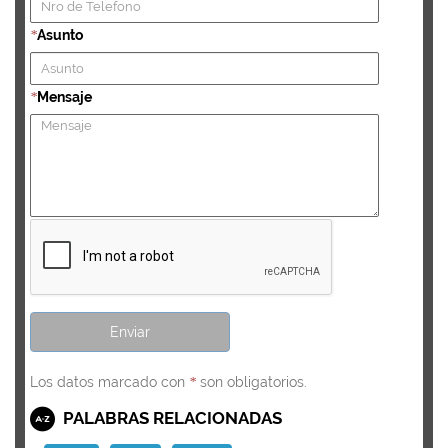
Asunto
*
Mensaje
*
Los datos marcado con
son obligatorios.
*
PALABRAS RELACIONADAS