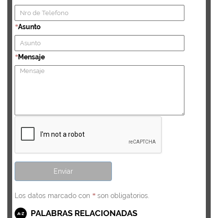
Asunto
*
Mensaje
*
Los datos marcado con
son obligatorios.
*
PALABRAS RELACIONADAS