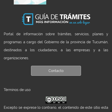
Portal de información sobre trámites, servicios, planes y
programas a cargo del Gobierno de la provincia de Tucumán,
destinados a los ciudadanos, a las empresas y a las
organizaciones.
Contacto
Términos de uso
Excepto se exprese lo contrario, el contenido de este sitio esta