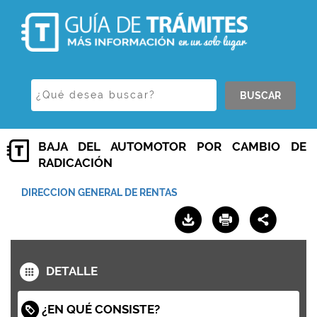
BUSCAR
BAJA DEL AUTOMOTOR POR CAMBIO DE
RADICACIÓN
DIRECCION GENERAL DE RENTAS
DETALLE
¿EN QUÉ CONSISTE?