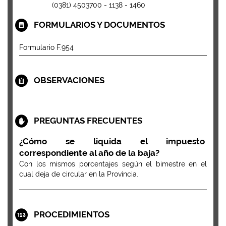
(0381) 4503700 - 1138 - 1460
FORMULARIOS Y DOCUMENTOS
Formulario F.954
OBSERVACIONES
PREGUNTAS FRECUENTES
¿Cómo se liquida el impuesto
correspondiente al año de la baja?
Con los mismos porcentajes según el bimestre en el
cual deja de circular en la Provincia.
PROCEDIMIENTOS