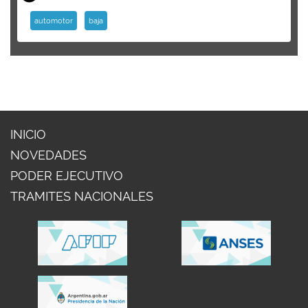
automotor
baja
INICIO
NOVEDADES
PODER EJECUTIVO
TRAMITES NACIONALES