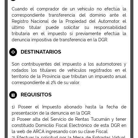
Cuando el comprador de un vehículo no efectúa la
correspondiente transferencia del dominio ante el
Registro Nacional de la Propiedad del Automotor, el
último titular puede solicitar su responsabilidad
tributaria en el impuesto si previamente efectúa la
denuncia impositiva de transferencia en la DGR.
DESTINATARIOS
Son contribuyentes del impuesto a los automotores y
rodados los titulares de vehículos registrados en el
territorio de la Provincia que tributan un impuesto anual
correspondiente al 2% de su valor.
REQUISITOS
1) Poseer el Impuesto abonado hasta la fecha de
presentación de la denuncia en la DGR.
2) Poseer alta del Servicio de Rentas Tucumán y tener
constituido Domicilio Fiscal Electrónico de esta DGR en
la web de ARCA ingresando con su clave Fiscal.
3) Efectuar la solicitud por la Mesa de Entradas Virtual,