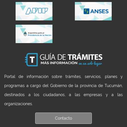
Portal de información sobre trámites, servicios, planes y
programas a cargo del Gobierno de la provincia de Tucumán,
destinados a los ciudadanos, a las empresas y a las
organizaciones.
Contacto