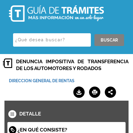
BUSCAR
DENUNCIA IMPOSITIVA DE TRANSFERENCIA
DE LOS AUTOMOTORES Y RODADOS
DIRECCION GENERAL DE RENTAS
DETALLE
¿EN QUÉ CONSISTE?