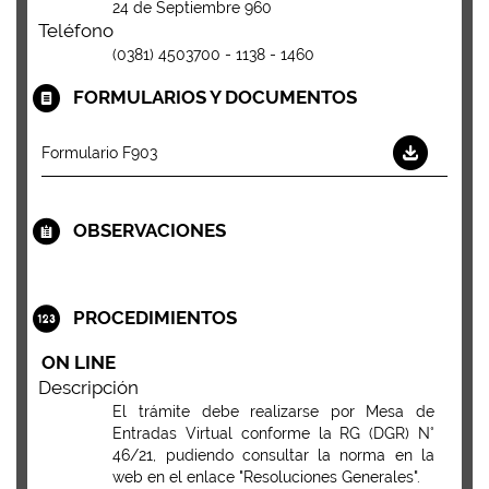
24 de Septiembre 960
Teléfono
(0381) 4503700 - 1138 - 1460
FORMULARIOS Y DOCUMENTOS
Formulario F903
OBSERVACIONES
PROCEDIMIENTOS
ON LINE
Descripción
El trámite debe realizarse por Mesa de
Entradas Virtual conforme la RG (DGR) N°
46/21, pudiendo consultar la norma en la
web en el enlace "Resoluciones Generales".