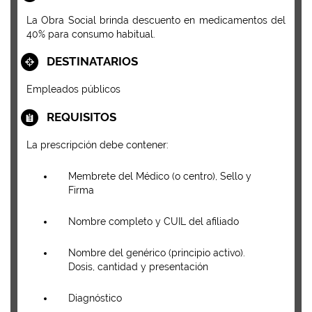
La Obra Social brinda descuento en medicamentos del
40% para consumo habitual.
DESTINATARIOS
Empleados públicos
REQUISITOS
La prescripción debe contener:
Membrete del Médico (o centro), Sello y
Firma
Nombre completo y CUIL del afiliado
Nombre del genérico (principio activo).
Dosis, cantidad y presentación
Diagnóstico