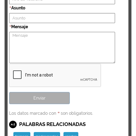
Asunto
*
Mensaje
*
Los datos marcado con
son obligatorios.
*
PALABRAS RELACIONADAS