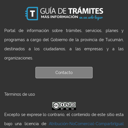
Portal de información sobre trámites, servicios, planes y
programas a cargo del Gobierno de la provincia de Tucumán,
destinados a los ciudadanos, a las empresas y a las
organizaciones.
Contacto
Términos de uso
Excepto se exprese lo contrario, el contenido de este sitio esta
bajo una licencia de
Atribución-NoComercial-CompartirIgual