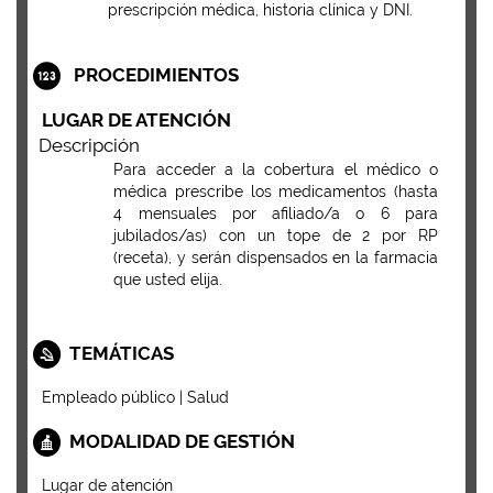
prescripción médica, historia clínica y DNI.
PROCEDIMIENTOS
LUGAR DE ATENCIÓN
Descripción
Para acceder a la cobertura el médico o
médica prescribe los medicamentos (hasta
4 mensuales por afiliado/a o 6 para
jubilados/as) con un tope de 2 por RP
(receta), y serán dispensados en la farmacia
que usted elija.
TEMÁTICAS
Empleado público | Salud
MODALIDAD DE GESTIÓN
Lugar de atención