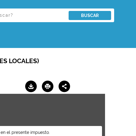
BUSCAR
ES LOCALES)
e en el presente impuesto.