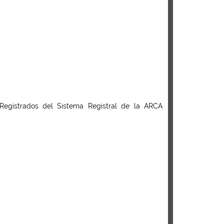
 Registrados del Sistema Registral de la ARCA