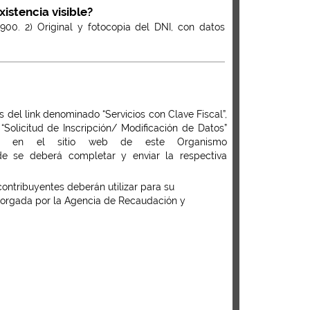
stencia visible?
 900. 2) Original y fotocopia del DNI, con datos
 del link denominado “Servicios con Clave Fiscal”,
 “Solicitud de Inscripción/ Modificación de Datos”
le en el sitio web de este Organismo
de se deberá completar y enviar la respectiva
 contribuyentes deberán utilizar para su
 otorgada por la Agencia de Recaudación y