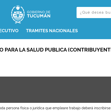
ECUTIVO
TRAMITES NACIONALES
TO PARA LA SALUD PUBLICA (CONTRIBUYENT
oda persona física o jurídica que empleare trabajo deberá inscribirs