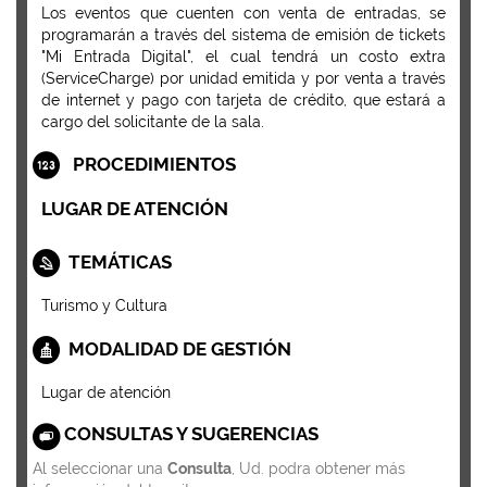
Los eventos que cuenten con venta de entradas, se
programarán a través del sistema de emisión de tickets
"Mi Entrada Digital", el cual tendrá un costo extra
(ServiceCharge) por unidad emitida y por venta a través
de internet y pago con tarjeta de crédito, que estará a
cargo del solicitante de la sala.
PROCEDIMIENTOS
LUGAR DE ATENCIÓN
TEMÁTICAS
Turismo y Cultura
MODALIDAD DE GESTIÓN
Lugar de atención
CONSULTAS Y SUGERENCIAS
Al seleccionar una
Consulta
, Ud. podra obtener más