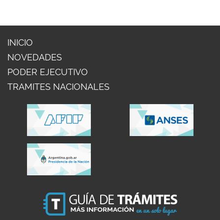
INICIO
NOVEDADES
PODER EJECUTIVO
TRAMITES NACIONALES