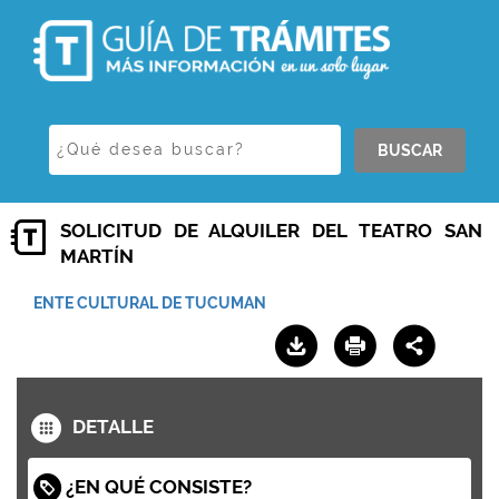
BUSCAR
SOLICITUD DE ALQUILER DEL TEATRO SAN
MARTÍN
ENTE CULTURAL DE TUCUMAN
DETALLE
¿EN QUÉ CONSISTE?