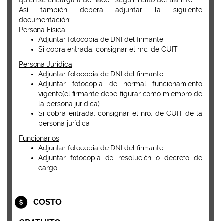
quien se encargara de hacer seguimiento del trámite.
Así también deberá adjuntar la siguiente
documentación:
Persona Física
Adjuntar fotocopia de DNI del firmante
Si cobra entrada: consignar el nro. de CUIT
Persona Jurídica
Adjuntar fotocopia de DNI del firmante
Adjuntar fotocopia de normal funcionamiento
vigente(el firmante debe figurar como miembro de
la persona jurídica)
Si cobra entrada: consignar el nro. de CUIT de la
persona jurídica
Funcionarios
Adjuntar fotocopia de DNI del firmante
Adjuntar fotocopia de resolución o decreto de
cargo
COSTO