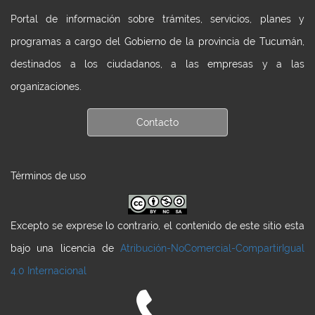
Portal de información sobre trámites, servicios, planes y
programas a cargo del Gobierno de la provincia de Tucumán,
destinados a los ciudadanos, a las empresas y a las
organizaciones.
Contacto
Términos de uso
Excepto se exprese lo contrario, el contenido de este sitio esta
bajo una licencia de
Atribución-NoComercial-CompartirIgual
4.0 Internacional