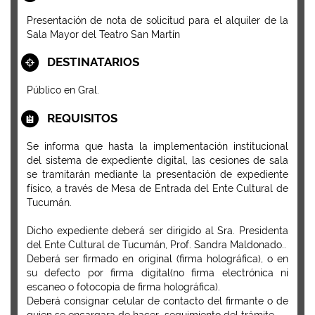
Presentación de nota de solicitud para el alquiler de la
Sala Mayor del Teatro San Martín
DESTINATARIOS
Público en Gral.
REQUISITOS
Se informa que hasta la implementación institucional
del sistema de expediente digital, las cesiones de sala
se tramitarán mediante la presentación de expediente
físico, a través de Mesa de Entrada del Ente Cultural de
Tucumán.
Dicho expediente deberá ser dirigido al Sra. Presidenta
del Ente Cultural de Tucumán, Prof. Sandra Maldonado..
Deberá ser firmado en original (firma holográfica), o en
su defecto por firma digital(no firma electrónica ni
escaneo o fotocopia de firma holográfica).
Deberá consignar celular de contacto del firmante o de