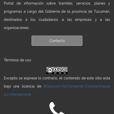
Portal de información sobre trámites, servicios, planes y
programas a cargo del Gobierno de la provincia de Tucumán,
destinados a los ciudadanos, a las empresas y a las
organizaciones.
Contacto
Términos de uso
Excepto se exprese lo contrario, el contenido de este sitio esta
bajo una licencia de
Atribución-NoComercial-CompartirIgual
4.0 Internacional