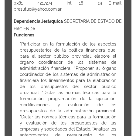
0381 - 4217274 - int. 18 - 19 E-mail:
presutuc@yahoo.com.ar
Dependencia Jerárquica
SECRETARIA DE ESTADO DE
HACIENDA
Funciones
*Participar en la formulación de los aspectos
presupuestarios de la política financiera que,
para el sector público provincial, elabore el
órgano coordinador de los sistemas de
administración financiera. *Proponer al órgano
coordinador de los sistemas de administración
financiera los lineamientos para la elaboración
de los presupuestos del sector público
provincial. *Dictar las normas técnicas para la
formulación, programación de la ejecución,
modificaciones y evaluación de los
presupuestos de la administración provincial.
*Dictar las normas técnicas para la formulación
y evaluación de los presupuestos de las
empresas y sociedades del Estado. *Analizar los
anteproyectos de presupuesto de los