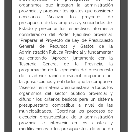
organismos que integran la administración
provincial y proponer los ajustes que considere
necesarios. *Analizar los proyectos de
presupuesto de las empresas y sociedades del
Estado y presentar los respectivos informes a
consideración del Poder Ejecutivo provincial.
*Preparar el Proyecto de Ley de Presupuesto
General de Recursos y Gastos de la
Administración Pública Provincial y fundamentar
su contenido. *Aprobar, juntamente con la
Tesorería General de la Provincia, la
programación de la ejecución del presupuesto
de la administración provincial preparada por
las jurisdicciones y entidades que la componen.
*Asesorar, en materia presupuestaria, a todos los
organismos del sector público provincial y
difundir los criterios básicos para un sistema
presupuestario compatible a nivel de las
municipalidades. *Coordinar los procesos de
ejecución presupuestaria de la administración
provincial e intervenir en los ajustes y
modificaciones a los presupuestos, de acuerdo