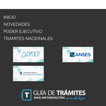
INICIO
NOVEDADES
PODER EJECUTIVO
TRAMITES NACIONALES