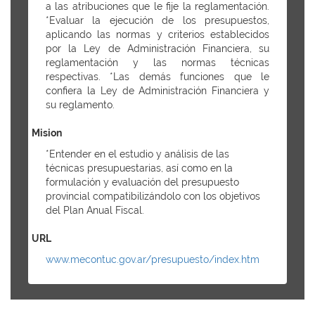
a las atribuciones que le fije la reglamentación.
*Evaluar la ejecución de los presupuestos,
aplicando las normas y criterios establecidos
por la Ley de Administración Financiera, su
reglamentación y las normas técnicas
respectivas. *Las demás funciones que le
confiera la Ley de Administración Financiera y
su reglamento.
Mision
*Entender en el estudio y análisis de las
técnicas presupuestarias, así como en la
formulación y evaluación del presupuesto
provincial compatibilizándolo con los objetivos
del Plan Anual Fiscal.
URL
www.mecontuc.gov.ar/presupuesto/index.htm