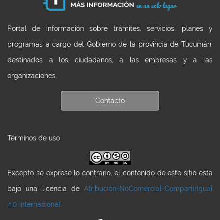
Portal de información sobre trámites, servicios, planes y
programas a cargo del Gobierno de la provincia de Tucumán,
destinados a los ciudadanos, a las empresas y a las
organizaciones.
Contacto
Términos de uso
Excepto se exprese lo contrario, el contenido de este sitio esta
bajo una licencia de
Atribución-NoComercial-CompartirIgual
4.0 Internacional