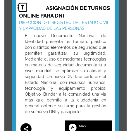
ASIGNACIÓN DE TURNOS
ONLINE PARA DNI
DIRECCION DEL REGISTRO DEL ESTADO CIVIL
Y CAPACIDAD DE LAS PERSONAS
El nuevo Documento Nacional de
Identidad presenta un formato plástico
con distintos elementos de seguridad que
permiten garantizar su legitimidad.
Mediante el uso de modernas tecnologías
en materia de seguridad documentaria a
nivel mundial, se optimizó su calidad y
seguridad. Un nuevo DNI fabricado por el
Estado Nacional con recursos humanos,
tecnología y equipamiento propios.
Objetivo: Brindar a la comunidad una vía
más que permita a la ciudadanía en
general obtener su turno para la gestión
de su nuevo DNI y pasaporte.
MÁS