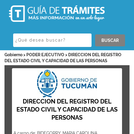
BUSCAR
Gobierno > PODER EJECUTIVO > DIRECCION DEL REGISTRO
DEL ESTADO CIVIL Y CAPACIDAD DE LAS PERSONAS
DIRECCION DEL REGISTRO DEL
ESTADO CIVIL Y CAPACIDAD DE LAS
PERSONAS
A cargo de: BIDEGORRY, MARIA CAROLINA