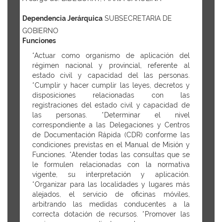
Dependencia Jerárquica
SUBSECRETARIA DE
GOBIERNO
Funciones
*Actuar como organismo de aplicación del
régimen nacional y provincial, referente al
estado civil y capacidad del las personas.
*Cumplir y hacer cumplir las leyes, decretos y
disposiciones relacionadas con las
registraciones del estado civil y capacidad de
las personas. *Determinar el nivel
correspondiente a las Delegaciones y Centros
de Documentación Rápida (CDR) conforme las
condiciones previstas en el Manual de Misión y
Funciones. *Atender todas las consultas que se
le formulen relacionadas con la normativa
vigente, su interpretación y aplicación.
*Organizar para las localidades y lugares más
alejados, el servicio de oficinas móviles,
arbitrando las medidas conducentes a la
correcta dotación de recursos. *Promover las