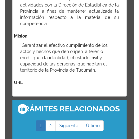
actividades con la Dirección de Estadística de la
Provincia, a fines de mantener actualizada la
información respecto a la materia de su
competencia.
Mision
*Garantizar el efectivo cumplimiento de los
actos y hechos que den origen, alteren o
modifiquen la identidad, el estado civil y
capacidad de las personas, que habitan el
territorio de la Provincia de Tucumán.
URL
TRÁMITES RELACIONADOS
1
2
Siguiente
Último