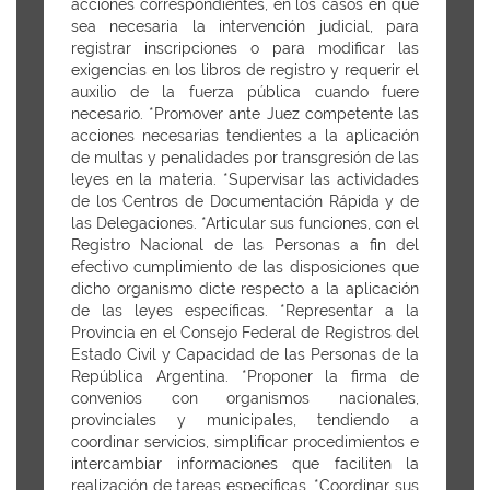
acciones correspondientes, en los casos en que
sea necesaria la intervención judicial, para
registrar inscripciones o para modificar las
exigencias en los libros de registro y requerir el
auxilio de la fuerza pública cuando fuere
necesario. *Promover ante Juez competente las
acciones necesarias tendientes a la aplicación
de multas y penalidades por transgresión de las
leyes en la materia. *Supervisar las actividades
de los Centros de Documentación Rápida y de
las Delegaciones. *Articular sus funciones, con el
Registro Nacional de las Personas a fin del
efectivo cumplimiento de las disposiciones que
dicho organismo dicte respecto a la aplicación
de las leyes específicas. *Representar a la
Provincia en el Consejo Federal de Registros del
Estado Civil y Capacidad de las Personas de la
República Argentina. *Proponer la firma de
convenios con organismos nacionales,
provinciales y municipales, tendiendo a
coordinar servicios, simplificar procedimientos e
intercambiar informaciones que faciliten la
realización de tareas específicas. *Coordinar sus