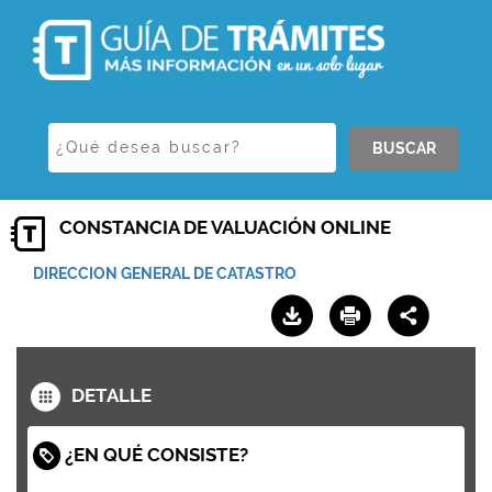
BUSCAR
CONSTANCIA DE VALUACIÓN ONLINE
DIRECCION GENERAL DE CATASTRO
DETALLE
¿EN QUÉ CONSISTE?