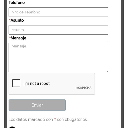
Telefono
Asunto
*
Mensaje
*
Los datos marcado con
son obligatorios.
*