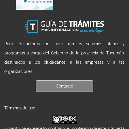
Portal de información sobre trámites, servicios, planes y
programas a cargo del Gobierno de la provincia de Tucumán,
destinados a los ciudadanos, a las empresas y a las
organizaciones.
Contacto
Términos de uso
Excepto se exprese lo contrario, el contenido de este sitio esta