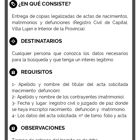
¿EN QUÉ CONSISTE?
Entrega de copias legalizadas de actas de nacimientos,
matrimonios y defunciones (Registro Civil de Capital,
Villa Lujan e Interior de la Provincia).
DESTINATARIOS
Cualquier persona que conozca los datos necesarios
para la búsqueda y que tenga un interés legitimo
REQUISITOS
1- Apellido y nombre del titular del acta solicitada
(nacimiento  defunción).
2- Apellido y nombre de los contrayentes (matrimonio).
3- Fecha y lugar: (registro civil o juzgado de paz donde
se haya inscripto) nacimiento,  defunción y  matrimonio. 
4- Los datos del acta solicitada: nº de tomo, folio y acta.
OBSERVACIONES