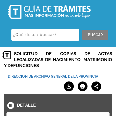
BUSCAR
SOLICITUD DE COPIAS DE ACTAS
LEGALIZADAS DE NACIMIENTO, MATRIMONIO
Y DEFUNCIONES
DIRECCION DE ARCHIVO GENERAL DE LA PROVINCIA
DETALLE