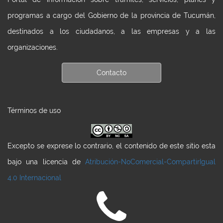
programas a cargo del Gobierno de la provincia de Tucumán,
destinados a los ciudadanos, a las empresas y a las
organizaciones.
Contacto
Términos de uso
Excepto se exprese lo contrario, el contenido de este sitio esta
bajo una licencia de
Atribución-NoComercial-CompartirIgual
4.0 Internacional