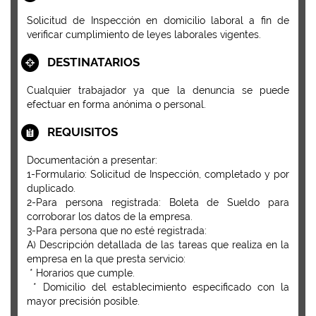
Solicitud de Inspección en domicilio laboral a fin de
verificar cumplimiento de leyes laborales vigentes.
DESTINATARIOS
Cualquier trabajador ya que la denuncia se puede
efectuar en forma anónima o personal.
REQUISITOS
Documentación a presentar:
1-Formulario: Solicitud de Inspección, completado y por
duplicado.
2-Para persona registrada: Boleta de Sueldo para
corroborar los datos de la empresa.
3-Para persona que no esté registrada:
A) Descripción detallada de las tareas que realiza en la
empresa en la que presta servicio:
* Horarios que cumple.
* Domicilio del establecimiento especificado con la
mayor precisión posible.