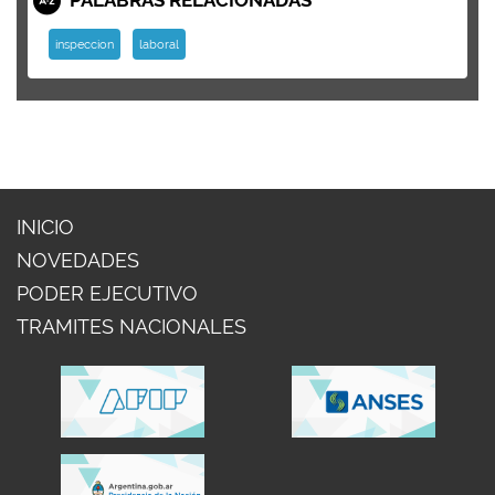
inspeccion
laboral
INICIO
NOVEDADES
PODER EJECUTIVO
TRAMITES NACIONALES