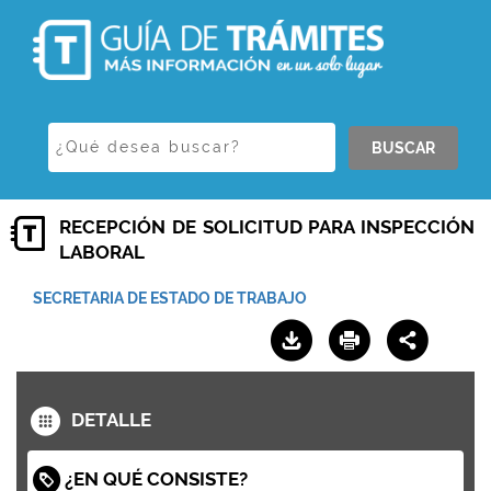
BUSCAR
RECEPCIÓN DE SOLICITUD PARA INSPECCIÓN
LABORAL
SECRETARIA DE ESTADO DE TRABAJO
DETALLE
¿EN QUÉ CONSISTE?