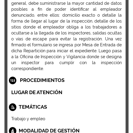
general, debe suministrarse la mayor cantidad de datos
posibles a fin de poder identificar al empleador
denunciado, entre ellos: domicilio exacto o detalle la
forma de llegar al lugar de la inspección, detalle de los
sitios donde el empleador obliga a los trabajadores a
ocultarse a la llegada de los inspectores, salidas ocultas
o vías de escape para evitar la registración. Una vez
firmado el formulario se ingresa por Mesa de Entrada de
dicha Repartición para iniciar el expediente. Luego pasa
a la Oficina de Inspección y Vigilancia donde se designa
un inspector para cumplir con la inspección
correspondiente.
PROCEDIMIENTOS
LUGAR DE ATENCIÓN
TEMÁTICAS
Trabajo y empleo
MODALIDAD DE GESTIÓN