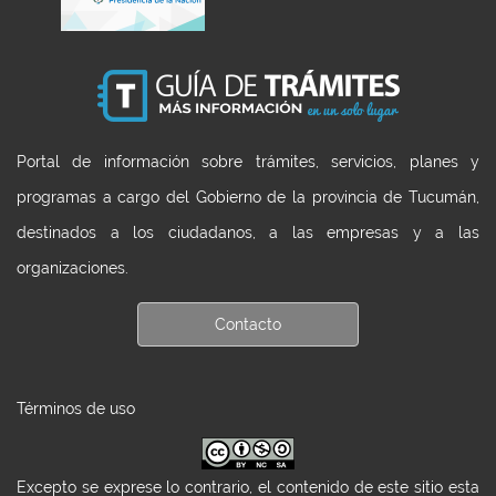
Portal de información sobre trámites, servicios, planes y
programas a cargo del Gobierno de la provincia de Tucumán,
destinados a los ciudadanos, a las empresas y a las
organizaciones.
Contacto
Términos de uso
Excepto se exprese lo contrario, el contenido de este sitio esta