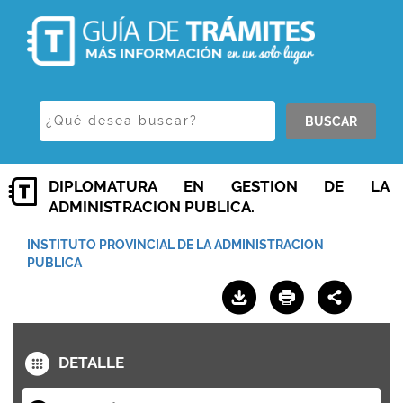
BUSCAR
DIPLOMATURA EN GESTION DE LA
ADMINISTRACION PUBLICA.
INSTITUTO PROVINCIAL DE LA ADMINISTRACION
PUBLICA
DETALLE