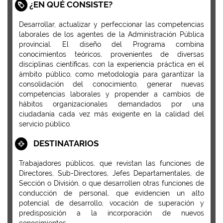
¿EN QUÉ CONSISTE?
Desarrollar, actualizar y perfeccionar las competencias
laborales de los agentes de la Administración Pública
provincial. El diseño del Programa combina
conocimientos teóricos, provenientes de diversas
disciplinas científicas, con la experiencia práctica en el
ámbito público, como metodología para garantizar la
consolidación del conocimiento, generar nuevas
competencias laborales y propender a cambios de
hábitos organizacionales demandados por una
ciudadanía cada vez más exigente en la calidad del
servicio público.
DESTINATARIOS
Trabajadores públicos, que revistan las funciones de
Directores, Sub-Directores, Jefes Departamentales, de
Sección o División, o que desarrollen otras funciones de
conducción de personal, que evidencien un alto
potencial de desarrollo, vocación de superación y
predisposición a la incorporación de nuevos