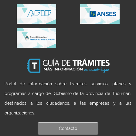
Portal de información sobre trámites, servicios, planes y
programas a cargo del Gobierno de la provincia de Tucumán,
destinados a los ciudadanos, a las empresas y a las
organizaciones.
Contacto