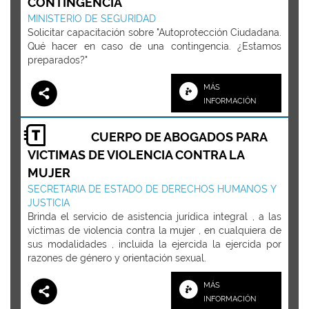
CONTINGENCIA
MINISTERIO DE SEGURIDAD
Solicitar capacitación sobre "Autoprotección Ciudadana.
Qué hacer en caso de una contingencia. ¿Estamos
preparados?"
MÁS
INFORMACIÓN
CUERPO DE ABOGADOS PARA
VICTIMAS DE VIOLENCIA CONTRA LA
MUJER
SECRETARIA DE ESTADO DE DERECHOS HUMANOS Y
JUSTICIA
Brinda el servicio de asistencia jurídica integral , a las
víctimas de violencia contra la mujer , en cualquiera de
sus modalidades , incluida la ejercida la ejercida por
razones de género y orientación sexual.
MÁS
INFORMACIÓN