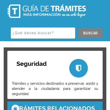
BUSCAR
Seguridad
Trámites y servicios destinados a preservar, asistir y
atender a la ciudadanía para garantizar su
seguridad.
TRÁMITES RELACIONADOS