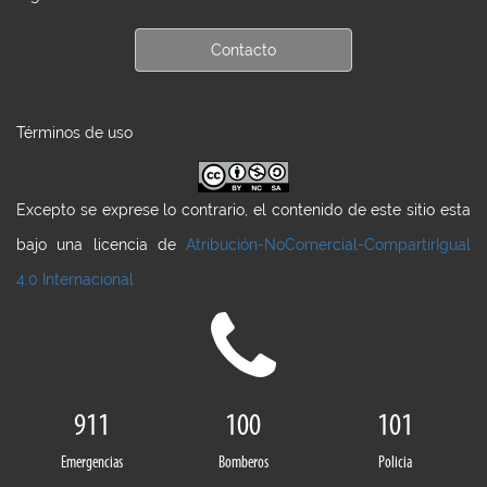
Contacto
Términos de uso
Excepto se exprese lo contrario, el contenido de este sitio esta
bajo una licencia de
Atribución-NoComercial-CompartirIgual
4.0 Internacional
911
100
101
Emergencias
Bomberos
Policia