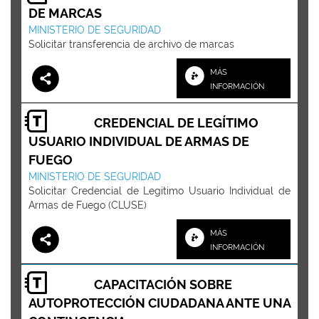
DE MARCAS
MINISTERIO DE SEGURIDAD
Solicitar transferencia de archivo de marcas
MÁS
INFORMACIÓN
CREDENCIAL DE LEGÍTIMO
USUARIO INDIVIDUAL DE ARMAS DE
FUEGO
MINISTERIO DE SEGURIDAD
Solicitar Credencial de Legitimo Usuario Individual de
Armas de Fuego (CLUSE)
MÁS
INFORMACIÓN
CAPACITACIÓN SOBRE
AUTOPROTECCIÓN CIUDADANA ANTE UNA