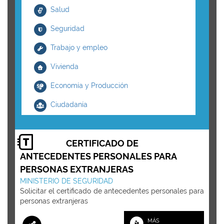
Salud
Seguridad
Trabajo y empleo
Vivienda
Economía y Producción
Ciudadanía
CERTIFICADO DE
ANTECEDENTES PERSONALES PARA
PERSONAS EXTRANJERAS
MINISTERIO DE SEGURIDAD
Solicitar el certificado de antecedentes personales para
personas extranjeras
MÁS