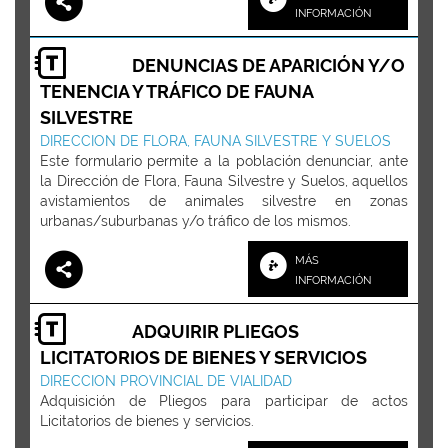
INFORMACIÓN
DENUNCIAS DE APARICIÓN Y/O
TENENCIA Y TRÁFICO DE FAUNA
SILVESTRE
DIRECCION DE FLORA, FAUNA SILVESTRE Y SUELOS
Este formulario permite a la población denunciar, ante
la Dirección de Flora, Fauna Silvestre y Suelos, aquellos
avistamientos de animales silvestre en zonas
urbanas/suburbanas y/o tráfico de los mismos.
MÁS
INFORMACIÓN
ADQUIRIR PLIEGOS
LICITATORIOS DE BIENES Y SERVICIOS
DIRECCION PROVINCIAL DE VIALIDAD
Adquisición de Pliegos para participar de actos
Licitatorios de bienes y servicios.