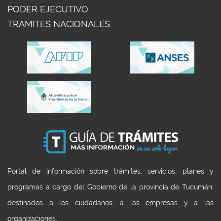
PODER EJECUTIVO
TRAMITES NACIONALES
Portal de información sobre trámites, servicios, planes y
programas a cargo del Gobierno de la provincia de Tucumán,
destinados a los ciudadanos, a las empresas y a las
organizaciones.