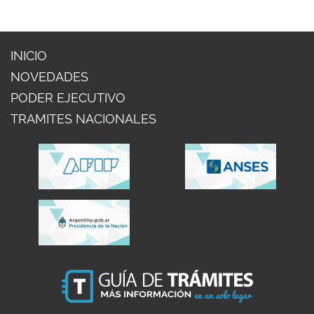
INICIO
NOVEDADES
PODER EJECUTIVO
TRAMITES NACIONALES