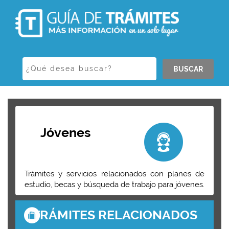
BUSCAR
Jóvenes
Trámites y servicios relacionados con planes de
estudio, becas y búsqueda de trabajo para jóvenes.
TRÁMITES RELACIONADOS