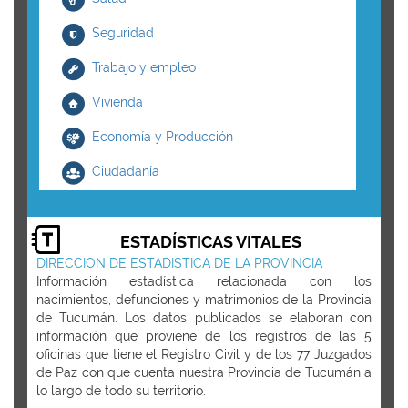
Seguridad
Trabajo y empleo
Vivienda
Economía y Producción
Ciudadanía
ESTADÍSTICAS VITALES
DIRECCION DE ESTADISTICA DE LA PROVINCIA
Información estadística relacionada con los
nacimientos, defunciones y matrimonios de la Provincia
de Tucumán. Los datos publicados se elaboran con
información que proviene de los registros de las 5
oficinas que tiene el Registro Civil y de los 77 Juzgados
de Paz con que cuenta nuestra Provincia de Tucumán a
lo largo de todo su territorio.