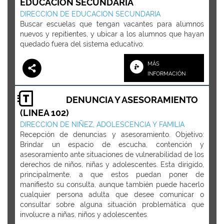
EDUCACIÓN SECUNDARIA
DIRECCION DE EDUCACION SECUNDARIA
Buscar escuelas que tengan vacantes para alumnos
nuevos y repitientes, y ubicar a los alumnos que hayan
quedado fuera del sistema educativo.
MÁS
INFORMACIÓN
DENUNCIA Y ASESORAMIENTO
(LINEA 102)
DIRECCION DE NIÑEZ, ADOLESCENCIA Y FAMILIA
Recepción de denuncias y asesoramiento. Objetivo:
Brindar un espacio de escucha, contención y
asesoramiento ante situaciones de vulnerabilidad de los
derechos de niños, niñas y adolescentes. Esta dirigido,
principalmente, a que estos puedan poner de
manifiesto su consulta, aunque también puede hacerlo
cualquier persona adulta que desee comunicar o
consultar sobre alguna situación problemática que
involucre a niñas, niños y adolescentes.