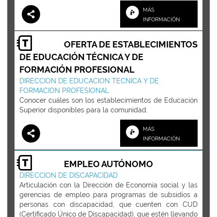
MÁS
INFORMACIÓN
OFERTA DE ESTABLECIMIENTOS
DE EDUCACIÓN TÉCNICA Y DE
FORMACIÓN PROFESIONAL
DIRECCION DE EDUCACION TECNICA Y DE
FORMACION PROFESIONAL
Conocer cuáles son los establecimientos de Educación
Superior disponibles para la comunidad.
MÁS
INFORMACIÓN
EMPLEO AUTÓNOMO
DIRECCION DE DISCAPACIDAD
Articulación con la Dirección de Economía social y las
gerencias de empleo para programas de subsidios a
personas con discapacidad, que cuenten con CUD
(Certificado Único de Discapacidad), que estén llevando