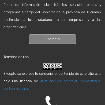
Portal de información sobre trámites, servicios, planes y
programas a cargo del Gobierno de la provincia de Tucumán,
destinados a los ciudadanos, a las empresas y a las
organizaciones.
Contacto
Términos de uso
Excepto se exprese lo contrario, el contenido de este sitio esta
bajo una licencia de
Atribución-NoComercial-CompartirIgual
4.0 Internacional