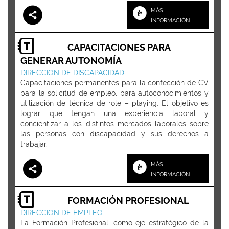
MÁS
INFORMACIÓN
CAPACITACIONES PARA
GENERAR AUTONOMÍA
DIRECCION DE DISCAPACIDAD
Capacitaciones permanentes para la confección de CV
para la solicitud de empleo, para autoconocimientos y
utilización de técnica de role – playing. El objetivo es
lograr que tengan una experiencia laboral y
concientizar a los distintos mercados laborales sobre
las personas con discapacidad y sus derechos a
trabajar.
MÁS
INFORMACIÓN
FORMACIÓN PROFESIONAL
DIRECCION DE EMPLEO
La Formación Profesional, como eje estratégico de la