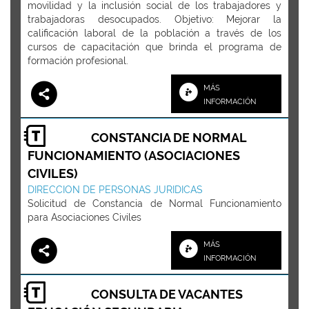
movilidad y la inclusión social de los trabajadores y
trabajadoras desocupados. Objetivo: Mejorar la
calificación laboral de la población a través de los
cursos de capacitación que brinda el programa de
formación profesional.
MÁS
INFORMACIÓN
CONSTANCIA DE NORMAL
FUNCIONAMIENTO (ASOCIACIONES
CIVILES)
DIRECCION DE PERSONAS JURIDICAS
Solicitud de Constancia de Normal Funcionamiento
para Asociaciones Civiles
MÁS
INFORMACIÓN
CONSULTA DE VACANTES