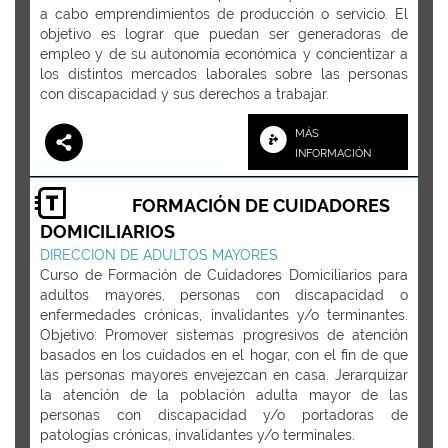
a cabo emprendimientos de producción o servicio. El
objetivo es lograr que puedan ser generadoras de
empleo y de su autonomía económica y concientizar a
los distintos mercados laborales sobre las personas
con discapacidad y sus derechos a trabajar.
MÁS
INFORMACIÓN
FORMACIÓN DE CUIDADORES
DOMICILIARIOS
DIRECCION DE ADULTOS MAYORES
Curso de Formación de Cuidadores Domiciliarios para
adultos mayores, personas con discapacidad o
enfermedades crónicas, invalidantes y/o terminantes.
Objetivo: Promover sistemas progresivos de atención
basados en los cuidados en el hogar, con el fin de que
las personas mayores envejezcan en casa. Jerarquizar
la atención de la población adulta mayor de las
personas con discapacidad y/o portadoras de
patologías crónicas, invalidantes y/o terminales.