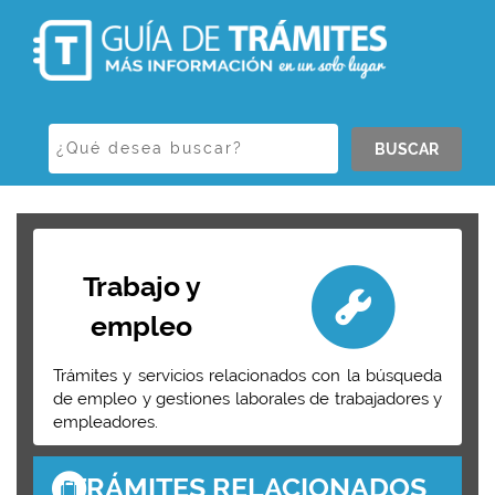
BUSCAR
Trabajo y
empleo
Trámites y servicios relacionados con la búsqueda
de empleo y gestiones laborales de trabajadores y
empleadores.
TRÁMITES RELACIONADOS