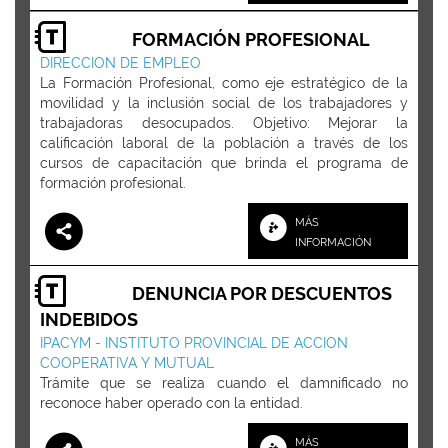
FORMACIÓN PROFESIONAL
DIRECCION DE EMPLEO
La Formación Profesional, como eje estratégico de la
movilidad y la inclusión social de los trabajadores y
trabajadoras desocupados. Objetivo: Mejorar la
calificación laboral de la población a través de los
cursos de capacitación que brinda el programa de
formación profesional.
MÁS
INFORMACIÓN
DENUNCIA POR DESCUENTOS
INDEBIDOS
IPACYM - INSTITUTO PROVINCIAL DE ACCION
COOPERATIVA Y MUTUAL
Trámite que se realiza cuando el damnificado no
reconoce haber operado con la entidad.
MÁS