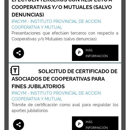
COOPERATIVAS Y/O MUTUALES (SALVO
DENUNCIAS)
IPACYM - INSTITUTO PROVINCIAL DE ACCION
COOPERATIVA Y MUTUAL
Presentaciones que efectúen terceros con respecto a
Cooperativas y/o Mutuales (salvo denuncias).
MÁS
INFORMACIÓN
SOLICITUD DE CERTIFICADO DE
ASOCIADOS DE COOPERATIVAS PARA
FINES JUBILATORIOS
IPACYM - INSTITUTO PROVINCIAL DE ACCION
COOPERATIVA Y MUTUAL
Trámite de certificación como aval para respaldar los
aportes jubilatorios.
MÁS
INFORMACIÓN