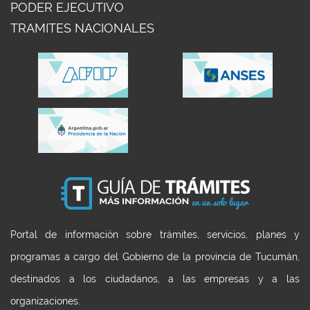
PODER EJECUTIVO
TRAMITES NACIONALES
Portal de información sobre trámites, servicios, planes y
programas a cargo del Gobierno de la provincia de Tucumán,
destinados a los ciudadanos, a las empresas y a las
organizaciones.