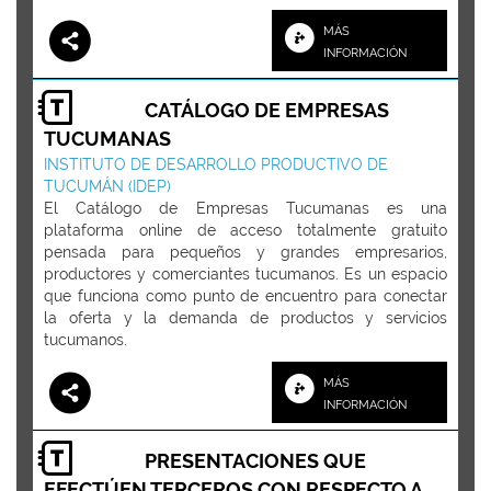
MÁS
INFORMACIÓN
CATÁLOGO DE EMPRESAS
TUCUMANAS
INSTITUTO DE DESARROLLO PRODUCTIVO DE
TUCUMÁN (IDEP)
El Catálogo de Empresas Tucumanas es una
plataforma online de acceso totalmente gratuito
pensada para pequeños y grandes empresarios,
productores y comerciantes tucumanos. Es un espacio
que funciona como punto de encuentro para conectar
la oferta y la demanda de productos y servicios
tucumanos.
MÁS
INFORMACIÓN
PRESENTACIONES QUE
EFECTÚEN TERCEROS CON RESPECTO A