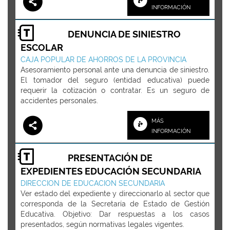
INFORMACIÓN
DENUNCIA DE SINIESTRO
ESCOLAR
CAJA POPULAR DE AHORROS DE LA PROVINCIA
Asesoramiento personal ante una denuncia de siniestro.
El tomador del seguro (entidad educativa) puede
requerir la cotización o contratar. Es un seguro de
accidentes personales.
MÁS
INFORMACIÓN
PRESENTACIÓN DE
EXPEDIENTES EDUCACIÓN SECUNDARIA
DIRECCION DE EDUCACION SECUNDARIA
Ver estado del expediente y direccionarlo al sector que
corresponda de la Secretaría de Estado de Gestión
Educativa. Objetivo: Dar respuestas a los casos
presentados, según normativas legales vigentes.