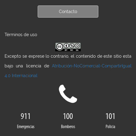
Contacto
Términos de uso
Excepto se exprese lo contrario, el contenido de este sitio esta
bajo una licencia de
Atribución-NoComercial-CompartirIgual
4.0 Internacional
911
100
101
Emergencias
Bomberos
Policia