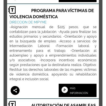
PROGRAMA PARA VÍCTIMAS DE
VIOLENCIA DOMÉSTICA
DIRECCION DE MIPYME
-Asignación mensual de $225 pesos, que se
contabilizan para la jubilación. -Ayuda para finalizar los
estudios primarios y secundarios. -Orientación y apoyo
en la búsqueda de empleo. -Acceso a servicios de
Intermediación Laboral -Formación laboral y
entrenamiento para el trabajo. -Orientación al
autoempleo y apoyo a emprendimientos individuales
y/o asociativos. -Incorpora incentivos económicos
según prestaciones que la destinataria realiza. Objetivo:
Restituir los derechos laborales de las mujeres víctimas
de violencia doméstica, apoyando su rehabilitación
integral e inclusión social.
MÁS
INFORMACIÓN
AUTORIZACIÓN DE ASAMBLEAS