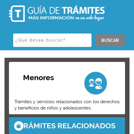
BUSCAR
Menores
Trámites y servicios relacionados con los derechos
y beneficios de niños y adolescentes.
TRÁMITES RELACIONADOS