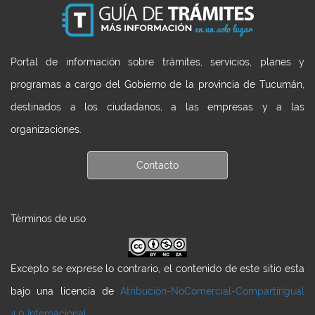
Portal de información sobre trámites, servicios, planes y
programas a cargo del Gobierno de la provincia de Tucumán,
destinados a los ciudadanos, a las empresas y a las
organizaciones.
Contacto
Términos de uso
Excepto se exprese lo contrario, el contenido de este sitio esta
bajo una licencia de
Atribución-NoComercial-CompartirIgual
4.0 Internacional