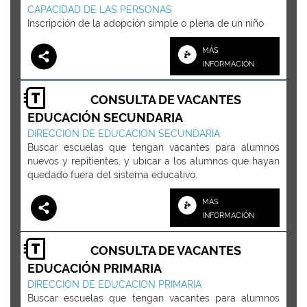
CAPACIDAD DE LAS PERSONAS
Inscripción de la adopción simple o plena de un niño
MÁS
INFORMACIÓN
CONSULTA DE VACANTES
EDUCACIÓN SECUNDARIA
DIRECCION DE EDUCACION SECUNDARIA
Buscar escuelas que tengan vacantes para alumnos
nuevos y repitientes, y ubicar a los alumnos que hayan
quedado fuera del sistema educativo.
MÁS
INFORMACIÓN
CONSULTA DE VACANTES
EDUCACIÓN PRIMARIA
DIRECCION DE EDUCACION PRIMARIA
Buscar escuelas que tengan vacantes para alumnos