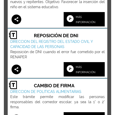
nuevos y repitentes. Objetivo: Favorecer la inserción del
niño en el sistema educativo.
MÁS
INFORMACIÓN
REPOSICIÓN DE DNI
DIRECCION DEL REGISTRO DEL ESTADO CIVIL Y
CAPACIDAD DE LAS PERSONAS
Reposición de DNI cuando el error fue cometido por el
RENAPER
MÁS
INFORMACIÓN
CAMBIO DE FIRMA
DIRECCION DE POLITICAS ALIMENTARIAS
Este trámite permite modificar las personas
responsables del comedor escolar, ya sea la 1° o 2°
firma.