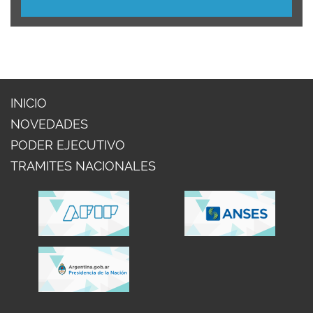
INICIO
NOVEDADES
PODER EJECUTIVO
TRAMITES NACIONALES