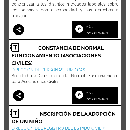
concientizar a los distintos mercados laborales sobre
las personas con discapacidad y sus derechos a
trabajar.
MÁS
INFORMACIÓN
CONSTANCIA DE NORMAL
FUNCIONAMIENTO (ASOCIACIONES
CIVILES)
DIRECCION DE PERSONAS JURIDICAS
Solicitud de Constancia de Normal Funcionamiento
para Asociaciones Civiles
MÁS
INFORMACIÓN
INSCRIPCIÓN DE LA ADOPCIÓN
DE UN NIÑO
DIRECCION DEL REGISTRO DEL ESTADO CIVIL Y