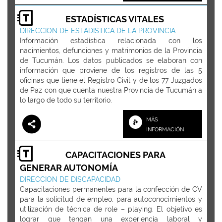
ESTADÍSTICAS VITALES
DIRECCION DE ESTADISTICA DE LA PROVINCIA
Información estadística relacionada con los
nacimientos, defunciones y matrimonios de la Provincia
de Tucumán. Los datos publicados se elaboran con
información que proviene de los registros de las 5
oficinas que tiene el Registro Civil y de los 77 Juzgados
de Paz con que cuenta nuestra Provincia de Tucumán a
lo largo de todo su territorio.
MÁS
INFORMACIÓN
CAPACITACIONES PARA
GENERAR AUTONOMÍA
DIRECCION DE DISCAPACIDAD
Capacitaciones permanentes para la confección de CV
para la solicitud de empleo, para autoconocimientos y
utilización de técnica de role – playing. El objetivo es
lograr que tengan una experiencia laboral y